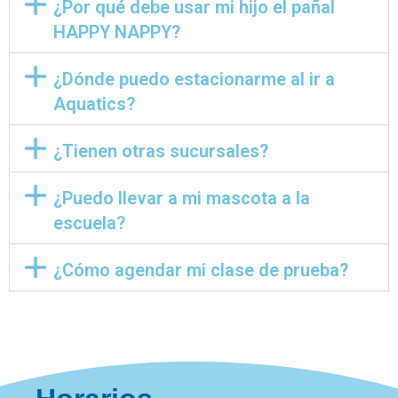
¿Por qué debe usar mi hijo el pañal
HAPPY NAPPY?
¿Dónde puedo estacionarme al ir a
Aquatics?
¿Tienen otras sucursales?
¿Puedo llevar a mi mascota a la
escuela?
¿Cómo agendar mi clase de prueba?