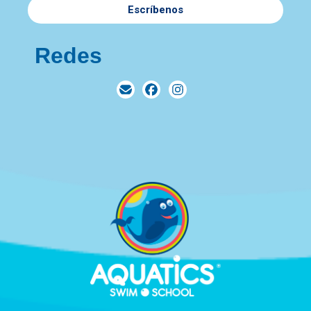
Escríbenos
Redes