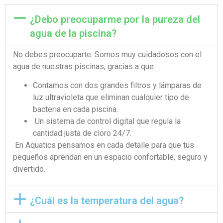
¿Debo preocuparme por la pureza del
agua de la piscina?
No debes preocuparte. Somos muy cuidadosos con el
agua de nuestras piscinas, gracias a que:
Contamos con dos grandes filtros y lámparas de
luz ultravioleta que eliminan cualquier tipo de
bacteria en cada piscina.
Un sistema de control digital que regula la
cantidad justa de cloro 24/7.
En Aquatics pensamos en cada detalle para que tus
pequeños aprendan en un espacio confortable, seguro y
divertido.
¿Cuál es la temperatura del agua?