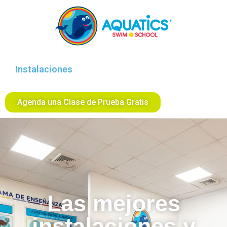
Instalaciones
Agenda una Clase de Prueba Gratis
Las mejores
instalaciones y