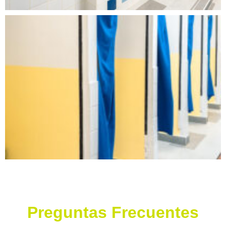
Preguntas Frecuentes