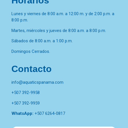
Horarios
Lunes y viernes de 8:00 a.m. a 12:00 m. y de 2:00 p.m. a
8:00 p.m.
Martes, miércoles y jueves de 8:00 a.m. a 8:00 p.m.
Sábados de 8:00 a.m. a 1:00 p.m.
Domingos Cerrados.
Contacto
info@aquaticspanama.com
+507 392-9958
+507 392-9959
WhatsApp:
+507 6264-0817